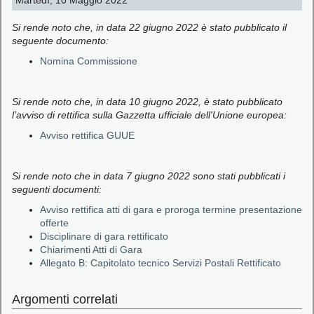
Martedì, 10 Maggio 2022
Si rende noto che, in data 22 giugno 2022 è stato pubblicato il
seguente documento:
Nomina Commissione
Si rende noto che, in data 10 giugno 2022, è stato pubblicato
l’avviso di rettifica sulla Gazzetta ufficiale dell'Unione europea:
Avviso rettifica GUUE
Si rende noto che in data 7 giugno 2022 sono stati pubblicati i
seguenti documenti:
Avviso rettifica atti di gara e proroga termine presentazione
offerte
Disciplinare di gara rettificato
Chiarimenti Atti di Gara
Allegato B: Capitolato tecnico Servizi Postali Rettificato
Argomenti correlati