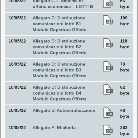
10/05/22
Allegato C.1: Schema di
63
offerta economica – LOTTI B
byte
10/05/22
Allegato D: Distribuzione
199
comunicazioni lotto B1
byte
Modulo Copertura Offerta
10/05/22
Allegato D: Distribuzione
118
comunicazioni lotto B2
byte
Modulo Copertura Offerta
10/05/22
Allegato D: Distribuzione
70
comunicazioni lotto B3
byte
Modulo Copertura Offerta
10/05/22
Allegato D: Distribuzione
62
comunicazioni lotto B4
byte
Modulo Copertura Offerta
10/05/22
Allegato E: Autocertificazione
48
byte
10/05/22
Allegato F: Etichetta
262
byte