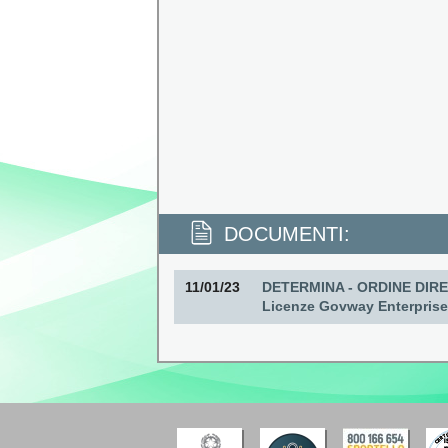
DOCUMENTI:
11/01/23
DETERMINA - ORDINE DIRE
Licenze Govway Enterprise