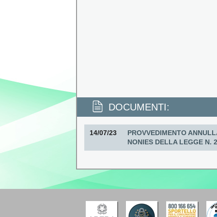
DOCUMENTI:
14/07/23
PROVVEDIMENTO ANNULLA
NONIES DELLA LEGGE N. 