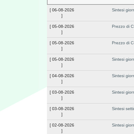
[
06-08-2026
Sintesi gior
]
[
05-08-2026
Prezzo di C
]
[
05-08-2026
Prezzo di C
]
[
05-08-2026
Sintesi gior
]
[
04-08-2026
Sintesi gior
]
[
03-08-2026
Sintesi gior
]
[
03-08-2026
Sintesi set
]
[
02-08-2026
Sintesi gior
]