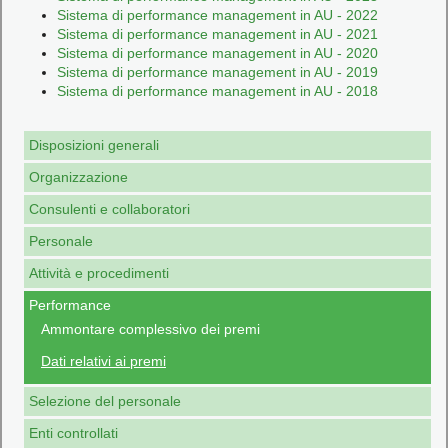
Sistema di performance management in AU - 2022
Sistema di performance management in AU - 2021
Sistema di performance management in AU - 2020
Sistema di performance management in AU - 2019
Sistema di performance management in AU - 2018
Disposizioni generali
Organizzazione
Consulenti e collaboratori
Personale
Attività e procedimenti
Performance
Ammontare complessivo dei premi
Dati relativi ai premi
Selezione del personale
Enti controllati