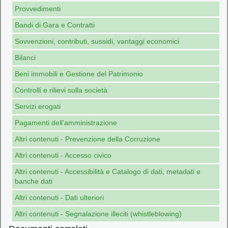
Provvedimenti
Bandi di Gara e Contratti
Sovvenzioni, contributi, sussidi, vantaggi economici
Bilanci
Beni immobili e Gestione del Patrimonio
Controlli e rilievi sulla società
Servizi erogati
Pagamenti dell'amministrazione
Altri contenuti - Prevenzione della Corruzione
Altri contenuti - Accesso civico
Altri contenuti - Accessibilità e Catalogo di dati, metadati e
banche dati
Altri contenuti - Dati ulteriori
Altri contenuti - Segnalazione illeciti (whistleblowing)