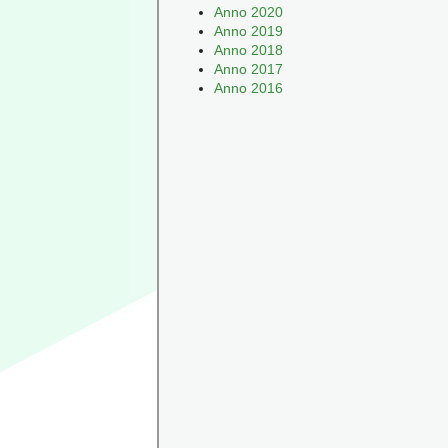
Anno 2020
Anno 2019
Anno 2018
Anno 2017
Anno 2016