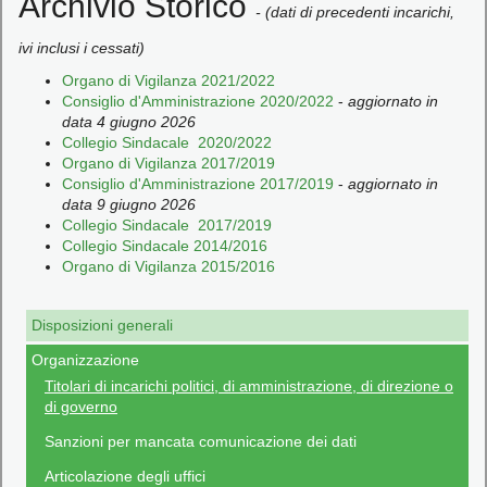
Archivio Storico
- (dati di precedenti incarichi,
ivi inclusi i cessati)
Organo di Vigilanza 2021/2022
Consiglio d'Amministrazione 2020/2022
-
aggiornato in
data 4 giugno 2026
Collegio Sindacale 2020/2022
Organo di Vigilanza 2017/2019
Consiglio d'Amministrazione 2017/2019
-
aggiornato in
data 9 giugno 2026
Collegio Sindacale 2017/2019
Collegio Sindacale 2014/2016
Organo di Vigilanza 2015/2016
Disposizioni generali
Organizzazione
Titolari di incarichi politici, di amministrazione, di direzione o
di governo
Sanzioni per mancata comunicazione dei dati
Articolazione degli uffici