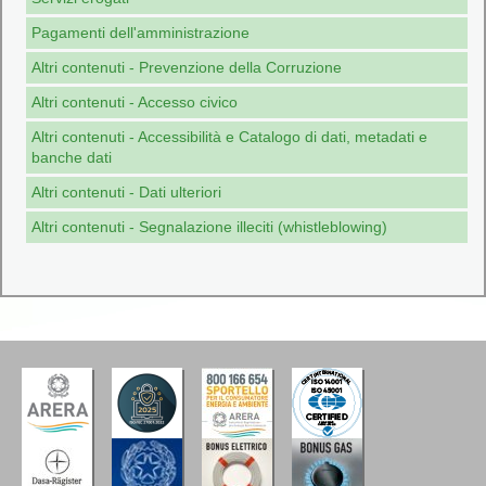
Pagamenti dell'amministrazione
Altri contenuti - Prevenzione della Corruzione
Altri contenuti - Accesso civico
Altri contenuti - Accessibilità e Catalogo di dati, metadati e
banche dati
Altri contenuti - Dati ulteriori
Altri contenuti - Segnalazione illeciti (whistleblowing)