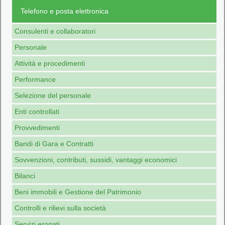
Telefono e posta elettronica
Consulenti e collaboratori
Personale
Attività e procedimenti
Performance
Selezione del personale
Enti controllati
Provvedimenti
Bandi di Gara e Contratti
Sovvenzioni, contributi, sussidi, vantaggi economici
Bilanci
Beni immobili e Gestione del Patrimonio
Controlli e rilievi sulla società
Servizi erogati