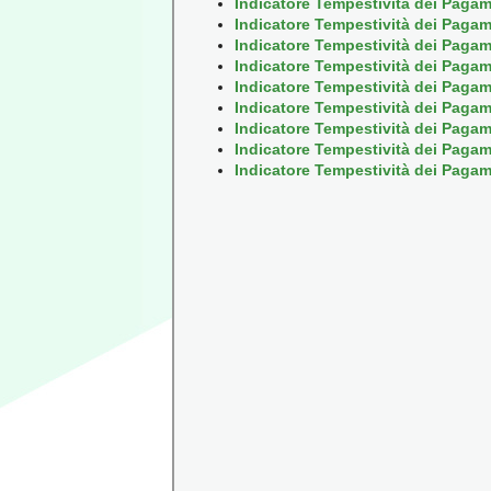
Indicatore Tempestività dei Pagam
Indicatore Tempestività dei Pagam
Indicatore Tempestività dei Pagam
Indicatore Tempestività dei Pagam
Indicatore Tempestività dei Pagam
Indicatore Tempestività dei Pagam
Indicatore Tempestività dei Pagam
Indicatore Tempestività dei Pagam
Indicatore Tempestività dei Pagam