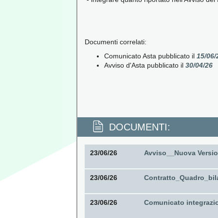
Documenti correlati:
Comunicato Asta pubblicato il
15/06/
Avviso d'Asta pubblicato il
30/04/26
DOCUMENTI:
23/06/26
Avviso__Nuova Version
23/06/26
Contratto_Quadro_bila
23/06/26
Comunicato integrazio