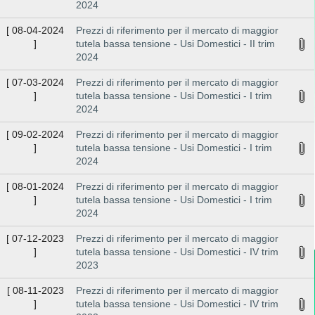
2024
[
08-04-2024
Prezzi di riferimento per il mercato di maggior
]
tutela bassa tensione - Usi Domestici - II trim
2024
[
07-03-2024
Prezzi di riferimento per il mercato di maggior
]
tutela bassa tensione - Usi Domestici - I trim
2024
[
09-02-2024
Prezzi di riferimento per il mercato di maggior
]
tutela bassa tensione - Usi Domestici - I trim
2024
[
08-01-2024
Prezzi di riferimento per il mercato di maggior
]
tutela bassa tensione - Usi Domestici - I trim
2024
[
07-12-2023
Prezzi di riferimento per il mercato di maggior
]
tutela bassa tensione - Usi Domestici - IV trim
2023
[
08-11-2023
Prezzi di riferimento per il mercato di maggior
]
tutela bassa tensione - Usi Domestici - IV trim