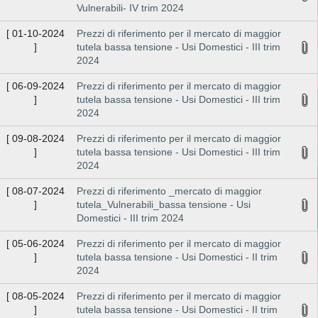
Vulnerabili- IV trim 2024
[
01-10-2024
Prezzi di riferimento per il mercato di maggior
]
tutela bassa tensione - Usi Domestici - III trim
2024
[
06-09-2024
Prezzi di riferimento per il mercato di maggior
]
tutela bassa tensione - Usi Domestici - III trim
2024
[
09-08-2024
Prezzi di riferimento per il mercato di maggior
]
tutela bassa tensione - Usi Domestici - III trim
2024
[
08-07-2024
Prezzi di riferimento _mercato di maggior
]
tutela_Vulnerabili_bassa tensione - Usi
Domestici - III trim 2024
[
05-06-2024
Prezzi di riferimento per il mercato di maggior
]
tutela bassa tensione - Usi Domestici - II trim
2024
[
08-05-2024
Prezzi di riferimento per il mercato di maggior
]
tutela bassa tensione - Usi Domestici - II trim