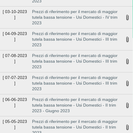
2023
[
03-10-2023
Prezzi di riferimento per il mercato di maggior
]
tutela bassa tensione - Usi Domestici - IV trim
2023
[
04-09-2023
Prezzi di riferimento per il mercato di maggior
]
tutela bassa tensione - Usi Domestici - III trim
2023
[
07-08-2023
Prezzi di riferimento per il mercato di maggior
]
tutela bassa tensione - Usi Domestici - III trim
2023
[
07-07-2023
Prezzi di riferimento per il mercato di maggior
]
tutela bassa tensione - Usi Domestici - III trim
2023
[
06-06-2023
Prezzi di riferimento per il mercato di maggior
]
tutela bassa tensione - Usi Domestici - II trim
2023 - Giugno 2023
[
05-05-2023
Prezzi di riferimento per il mercato di maggior
]
tutela bassa tensione - Usi Domestici - II trim
2023