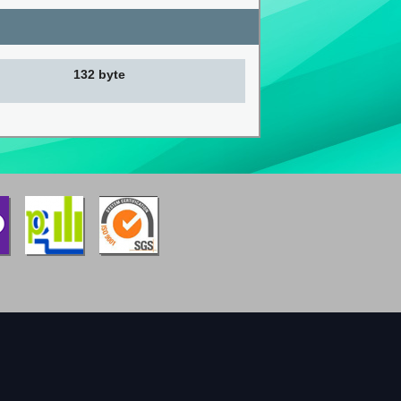
132 byte