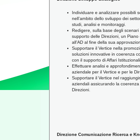
Individuare e analizzare possibili s
nell’ambito dello sviluppo dei setto
studi, analisi e monitoraggi.
Redigere, sulla base degli scenari e
supporto delle Direzioni, un Piano
all’AD al fine della sua approvazio
Supportare il Vertice nella promoz
soluzioni innovative in coerenza co
con il supporto di Affari Istituziona
Effettuare analisi e approfondiment
aziendale per il Vertice e per le Dir
Supportare il Vertice nel raggiungi
aziendali assicurando la coerenza de
Direzioni.
Direzione Comunicazione Ricerca e 