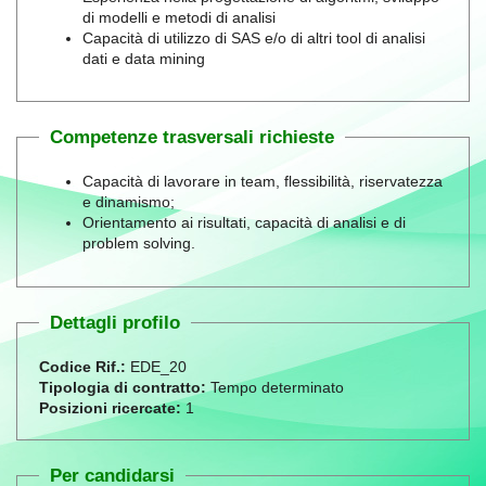
di modelli e metodi di analisi
Capacità di utilizzo di SAS e/o di altri tool di analisi
dati e data mining
Competenze trasversali richieste
Capacità di lavorare in team, flessibilità, riservatezza
e dinamismo;
Orientamento ai risultati, capacità di analisi e di
problem solving.
Dettagli profilo
Codice Rif.:
EDE_20
Tipologia di contratto:
Tempo determinato
Posizioni ricercate:
1
Per candidarsi