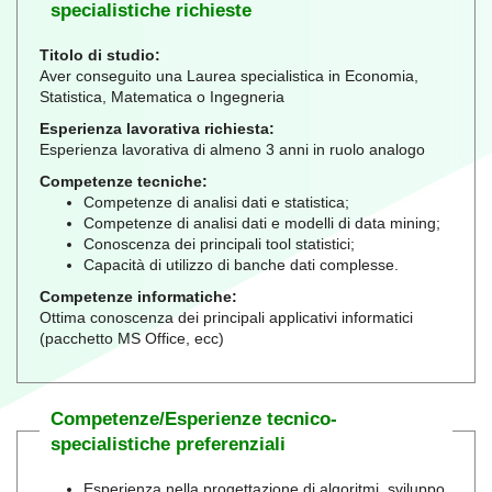
specialistiche richieste
Titolo di studio:
Aver conseguito una Laurea specialistica in Economia,
Statistica, Matematica o Ingegneria
Esperienza lavorativa richiesta:
Esperienza lavorativa di almeno 3 anni in ruolo analogo
Competenze tecniche:
Competenze di analisi dati e statistica;
Competenze di analisi dati e modelli di data mining;
Conoscenza dei principali tool statistici;
Capacità di utilizzo di banche dati complesse.
Competenze informatiche:
Ottima conoscenza dei principali applicativi informatici
(pacchetto MS Office, ecc)
Competenze/Esperienze tecnico-
specialistiche preferenziali
Esperienza nella progettazione di algoritmi, sviluppo